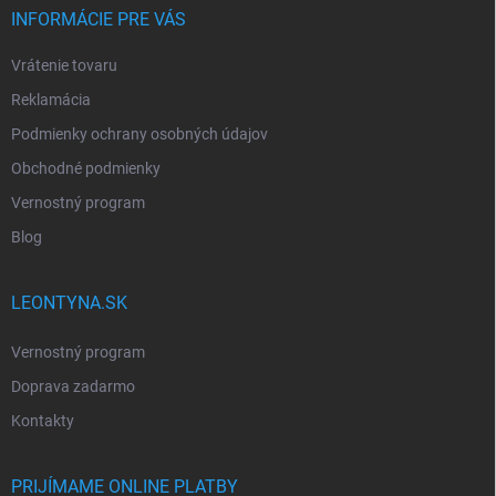
INFORMÁCIE PRE VÁS
Vrátenie tovaru
Reklamácia
Podmienky ochrany osobných údajov
Obchodné podmienky
Vernostný program
Blog
LEONTYNA.SK
Vernostný program
Doprava zadarmo
Kontakty
PRIJÍMAME ONLINE PLATBY