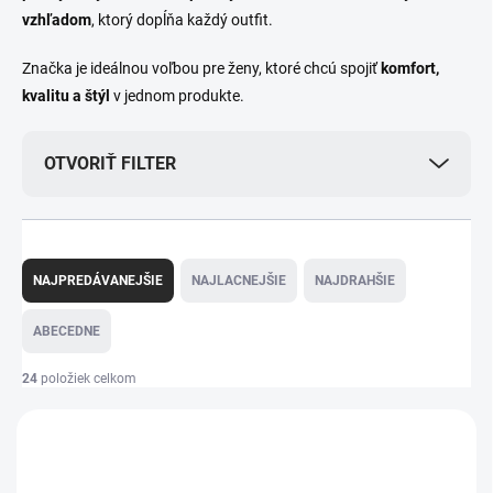
vzhľadom
, ktorý dopĺňa každý outfit.
Značka je ideálnou voľbou pre ženy, ktoré chcú spojiť
komfort,
kvalitu a štýl
v jednom produkte.
OTVORIŤ FILTER
R
a
NAJPREDÁVANEJŠIE
NAJLACNEJŠIE
NAJDRAHŠIE
d
e
ABECEDNE
n
i
24
položiek celkom
e
V
p
VÝPREDAJ
ý
r
p
o