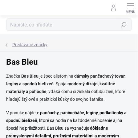
Prejsť
na
obsah
Hľadať
Predávané značky
Bas Bleu
Značka
Bas Bleu
je špecialistom na
dámsky pančuchový tovar,
legíny a spodnú bielizeň
. Spája
moderný dizajn, kvalitné
materiály a pohodlie
, vďaka čomu si získala obľubu žien, ktoré
hľadajú štýlové a praktické kúsky do svojho šatníka.
V ponuke nájdete
pančuchy, pančucháče, legíny, podkolienky a
spodnú bielizeň
, ktoré sa hodia na každodenné nosenie aj na
špeciálne príležitosti. Bas Bleu sa vyznačuje
dôkladne
premyslenými detailmi, pružnými materiálmi a moderným