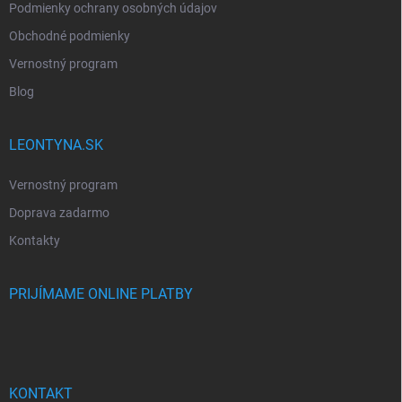
Podmienky ochrany osobných údajov
Obchodné podmienky
Vernostný program
Blog
LEONTYNA.SK
Vernostný program
Doprava zadarmo
Kontakty
PRIJÍMAME ONLINE PLATBY
KONTAKT