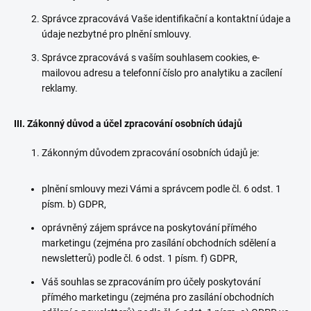
Správce zpracovává Vaše identifikační a kontaktní údaje a
údaje nezbytné pro plnění smlouvy.
Správce zpracovává s vaším souhlasem cookies, e-
mailovou adresu a telefonní číslo pro analytiku a zacílení
reklamy.
III. Zákonný důvod a účel zpracování osobních údajů
Zákonným důvodem zpracování osobních údajů je:
plnění smlouvy mezi Vámi a správcem podle čl. 6 odst. 1
písm. b) GDPR,
oprávněný zájem správce na poskytování přímého
marketingu (zejména pro zasílání obchodních sdělení a
newsletterů) podle čl. 6 odst. 1 písm. f) GDPR,
Váš souhlas se zpracováním pro účely poskytování
přímého marketingu (zejména pro zasílání obchodních