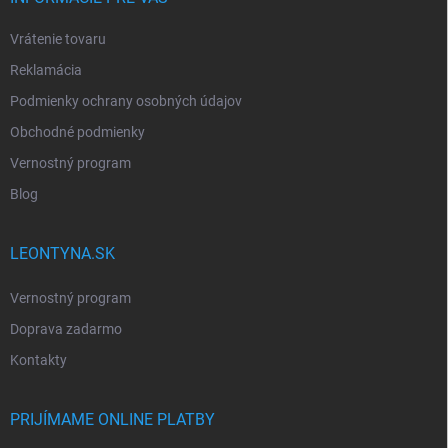
Vrátenie tovaru
Reklamácia
Podmienky ochrany osobných údajov
Obchodné podmienky
Vernostný program
Blog
LEONTYNA.SK
Vernostný program
Doprava zadarmo
Kontakty
PRIJÍMAME ONLINE PLATBY