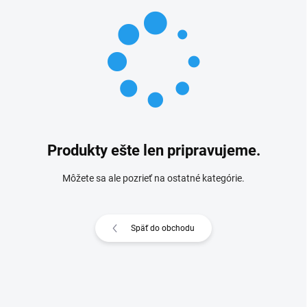
Produkty ešte len pripravujeme.
Môžete sa ale pozrieť na ostatné kategórie.
Späť do obchodu