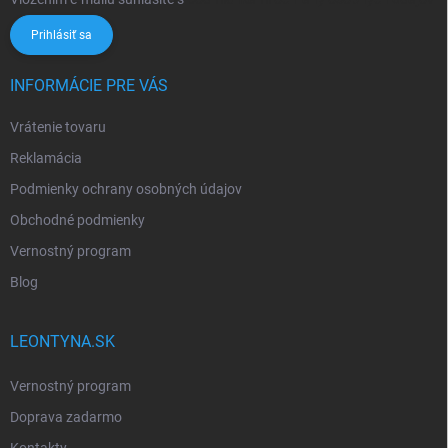
Prihlásiť sa
INFORMÁCIE PRE VÁS
Vrátenie tovaru
Reklamácia
Podmienky ochrany osobných údajov
Obchodné podmienky
Vernostný program
Blog
LEONTYNA.SK
Vernostný program
Doprava zadarmo
Kontakty