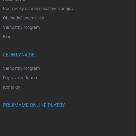
Podmienky ochrany osobných údajov
Obchodné podmienky
Vernostný program
Blog
LEONTYNA.SK
Vernostný program
Doprava zadarmo
Kontakty
PRIJÍMAME ONLINE PLATBY