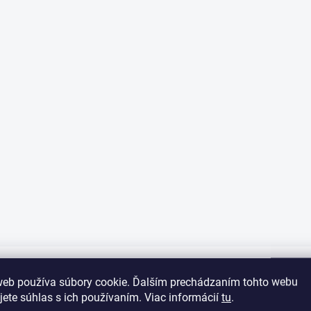
web používa súbory cookie. Ďalším prechádzaním tohto webu
jete súhlas s ich používaním. Viac informácií
tu
.