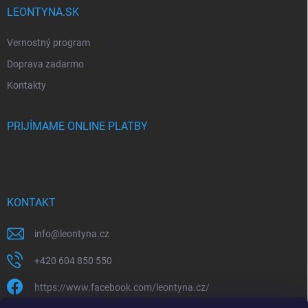
LEONTYNA.SK
Vernostný program
Doprava zadarmo
Kontakty
PRIJÍMAME ONLINE PLATBY
KONTAKT
info
@
leontyna.cz
+420 604 850 550
https://www.facebook.com/leontyna.cz/