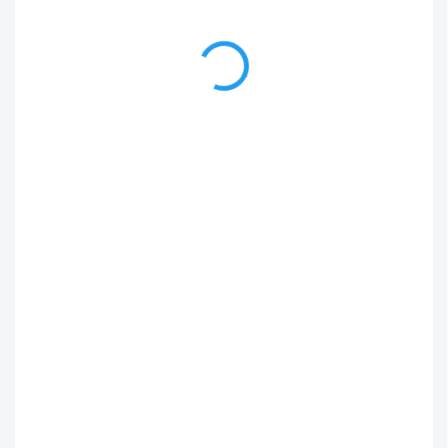
Passion MT009 beige -
Tanga Wol-Bar Tahoo
Dámske erotické tangá
String – výpredaj
€2,81
€10,60
Béžová
Čierna