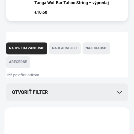
Tanga Wol-Bar Tahoo String – výpredaj
€10,60
R
a
NAJPREDÁVANEJŠIE
NAJLACNEJŠIE
NAJDRAHŠIE
d
e
ABECEDNE
n
i
122
položiek celkom
e
p
OTVORIŤ FILTER
r
o
d
V
u
ý
k
p
t
i
o