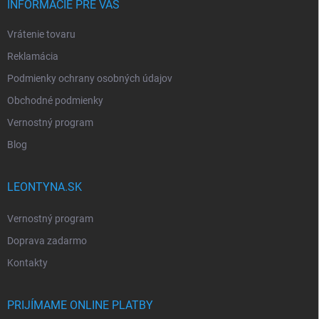
INFORMÁCIE PRE VÁS
Vrátenie tovaru
Reklamácia
Podmienky ochrany osobných údajov
Obchodné podmienky
Vernostný program
Blog
LEONTYNA.SK
Vernostný program
Doprava zadarmo
Kontakty
PRIJÍMAME ONLINE PLATBY