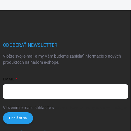
Z
á
p
ä
t
i
ODOBERAŤ NEWSLETTER
e
Vložte svoj e-mail a my Vám budeme zasielať informácie o nových
produktoch na našom e-shope.
EMAIL
Vložením e-mailu súhlasíte s
podmienkami ochrany osobných údajov
Prihlásiť sa