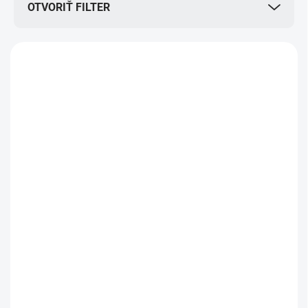
OTVORIŤ FILTER
r
o
d
V
u
VÝPREDAJ
VÝPREDAJ
ý
k
p
t
i
o
s
v
p
r
o
d
u
k
Dojčiaca podprsenka
Podprsenka Gorsenia
Naturana 5089
MK01 Ana - Výpredaj
t
o
€8,48
€18,60
od
od
v
Biela
Čierna
Tělová
Biela
Čierna