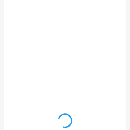
bez výstuže – výpredaj
Joker18 multifunkčná –
výpredaj
€20,22
€18,22
Čierna
Biela
Podprsenka Gaia 1227
Dámska podprsenka typu
Mama – výpredaj
push-up Fantasy 2760 –
výpredaj