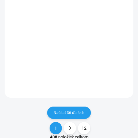
Podprsenka Vivisence
Tehotenská podprsenka
1076 – výpredaj
Gaia 1201 Mama –
výpredaj
€40,09
€47,20
Čierna
Béžová
Načítať 36 ďalších
1
12
O
S
v
t
408
položiek celkom