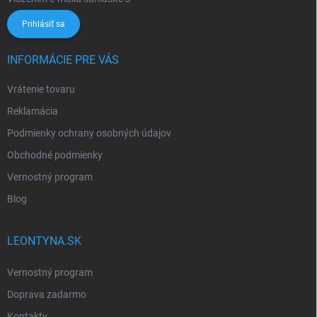
Prihlásiť sa
INFORMÁCIE PRE VÁS
Vrátenie tovaru
Reklamácia
Podmienky ochrany osobných údajov
Obchodné podmienky
Vernostný program
Blog
LEONTYNA.SK
Vernostný program
Doprava zadarmo
Kontakty