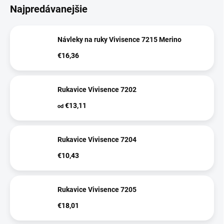
Najpredávanejšie
Návleky na ruky Vivisence 7215 Merino
€16,36
Rukavice Vivisence 7202
€13,11
od
Rukavice Vivisence 7204
€10,43
Rukavice Vivisence 7205
€18,01