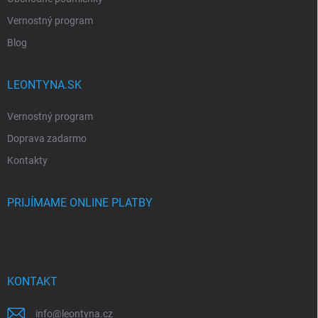
Vernostný program
Blog
LEONTYNA.SK
Vernostný program
Doprava zadarmo
Kontakty
PRIJÍMAME ONLINE PLATBY
KONTAKT
info
@
leontyna.cz