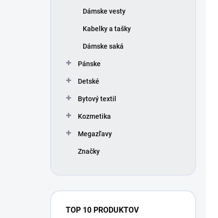
Dámske vesty
Kabelky a tašky
Dámske saká
Pánske
Detské
Bytový textil
Kozmetika
Megazľavy
Značky
TOP 10 PRODUKTOV