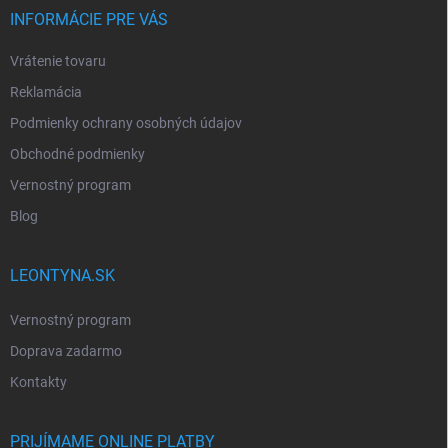
INFORMÁCIE PRE VÁS
Vrátenie tovaru
Reklamácia
Podmienky ochrany osobných údajov
Obchodné podmienky
Vernostný program
Blog
LEONTYNA.SK
Vernostný program
Doprava zadarmo
Kontakty
PRIJÍMAME ONLINE PLATBY