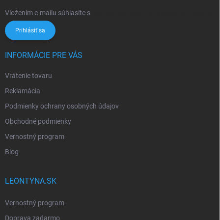
Vložením e-mailu súhlasíte s
podmienkami ochrany osobných údajov
Prihlásiť sa
INFORMÁCIE PRE VÁS
Vrátenie tovaru
Reklamácia
Podmienky ochrany osobných údajov
Obchodné podmienky
Vernostný program
Blog
LEONTYNA.SK
Vernostný program
Doprava zadarmo