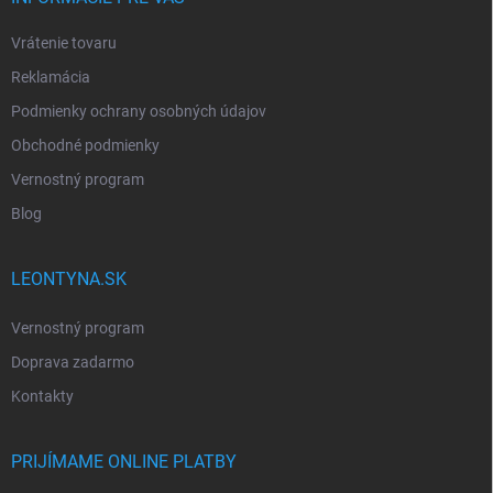
Vrátenie tovaru
Reklamácia
Podmienky ochrany osobných údajov
Obchodné podmienky
Vernostný program
Blog
LEONTYNA.SK
Vernostný program
Doprava zadarmo
Kontakty
PRIJÍMAME ONLINE PLATBY