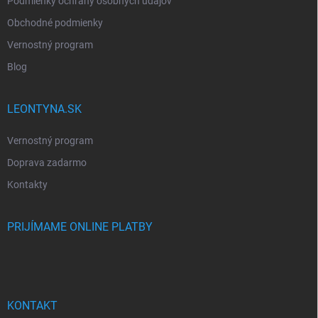
Podmienky ochrany osobných údajov
Obchodné podmienky
Vernostný program
Blog
LEONTYNA.SK
Vernostný program
Doprava zadarmo
Kontakty
PRIJÍMAME ONLINE PLATBY
KONTAKT