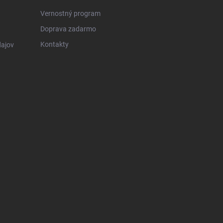
Vernostný program
Doprava zadarmo
Kontakty
ajov