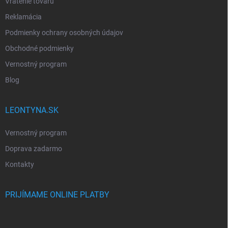
Vrátenie tovaru
Reklamácia
Podmienky ochrany osobných údajov
Obchodné podmienky
Vernostný program
Blog
LEONTYNA.SK
Vernostný program
Doprava zadarmo
Kontakty
PRIJÍMAME ONLINE PLATBY