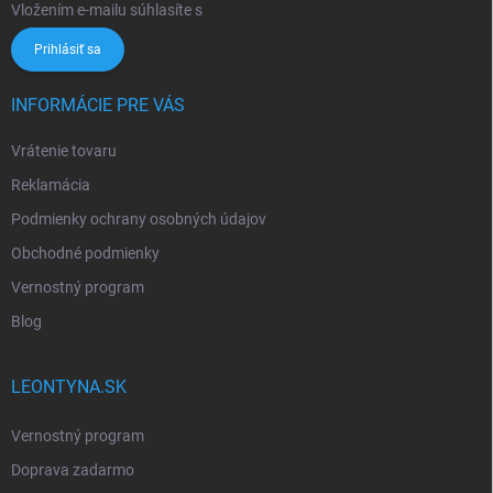
Vložením e-mailu súhlasíte s
podmienkami ochrany osobných údajov
Prihlásiť sa
INFORMÁCIE PRE VÁS
Vrátenie tovaru
Reklamácia
Podmienky ochrany osobných údajov
Obchodné podmienky
Vernostný program
Blog
LEONTYNA.SK
Vernostný program
Doprava zadarmo