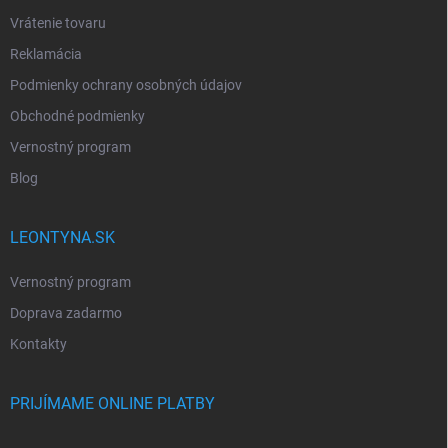
Vrátenie tovaru
Reklamácia
Podmienky ochrany osobných údajov
Obchodné podmienky
Vernostný program
Blog
LEONTYNA.SK
Vernostný program
Doprava zadarmo
Kontakty
PRIJÍMAME ONLINE PLATBY