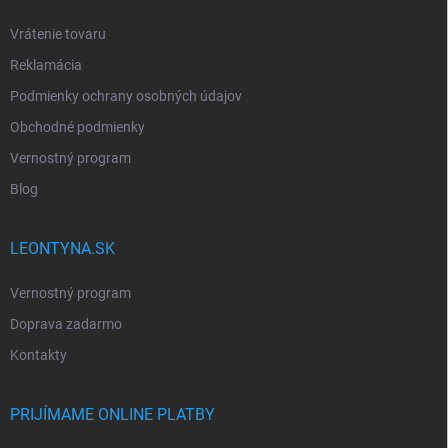
Vrátenie tovaru
Reklamácia
Podmienky ochrany osobných údajov
Obchodné podmienky
Vernostný program
Blog
LEONTYNA.SK
Vernostný program
Doprava zadarmo
Kontakty
PRIJÍMAME ONLINE PLATBY