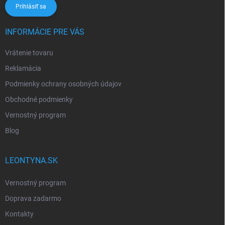
Prihlásiť sa
INFORMÁCIE PRE VÁS
Vrátenie tovaru
Reklamácia
Podmienky ochrany osobných údajov
Obchodné podmienky
Vernostný program
Blog
LEONTYNA.SK
Vernostný program
Doprava zadarmo
Kontakty