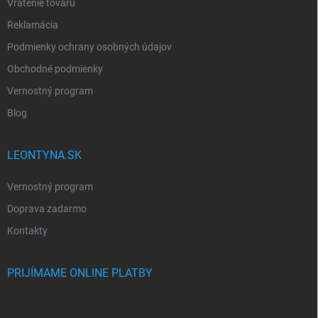
Vrátenie tovaru
Reklamácia
Podmienky ochrany osobných údajov
Obchodné podmienky
Vernostný program
Blog
LEONTYNA.SK
Vernostný program
Doprava zadarmo
Kontakty
PRIJÍMAME ONLINE PLATBY