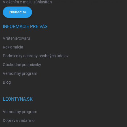
Vložením e-mailu súhlasíte s
podmienkami ochrany osobných údajov
Prihlásiť sa
INFORMÁCIE PRE VÁS
Vrátenie tovaru
Reklamácia
Podmienky ochrany osobných údajov
Obchodné podmienky
Vernostný program
Blog
LEONTYNA.SK
Vernostný program
Doprava zadarmo