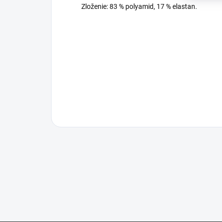
Zloženie: 83 % polyamid, 17 % elastan.