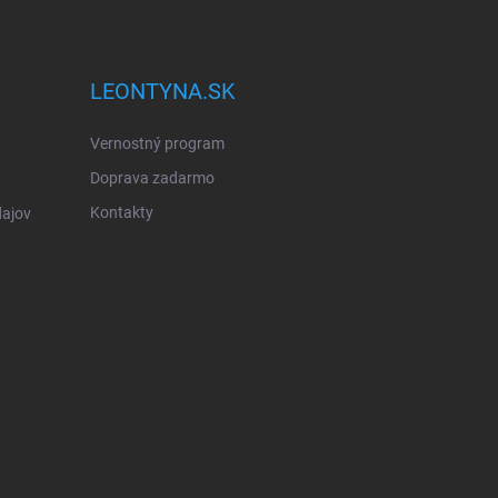
LEONTYNA.SK
Vernostný program
Doprava zadarmo
Kontakty
ajov