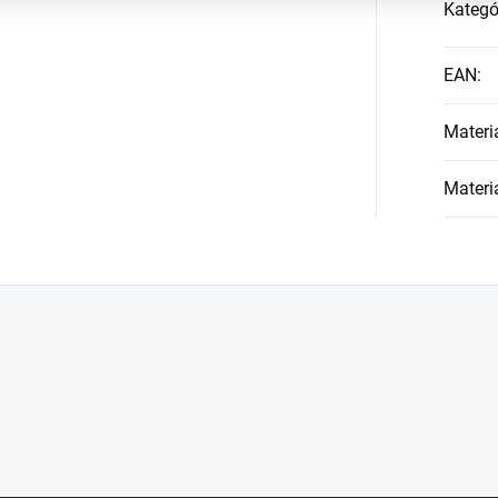
Kategó
EAN
:
Materi
Materi