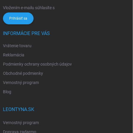
Vložením e-mailu súhlasíte s
podmienkami ochrany osobných údajov
Prihlásiť sa
INFORMÁCIE PRE VÁS
Vrátenie tovaru
Reklamácia
Podmienky ochrany osobných údajov
Obchodné podmienky
Vernostný program
Blog
LEONTYNA.SK
Vernostný program
Doprava zadarmo