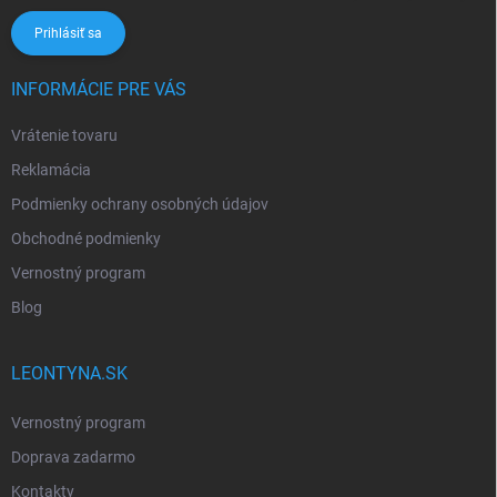
Prihlásiť sa
INFORMÁCIE PRE VÁS
Vrátenie tovaru
Reklamácia
Podmienky ochrany osobných údajov
Obchodné podmienky
Vernostný program
Blog
LEONTYNA.SK
Vernostný program
Doprava zadarmo
Kontakty