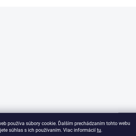
web používa súbory cookie. Ďalším prechádzaním tohto webu
jete súhlas s ich používaním. Viac informácií
tu
.