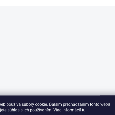
web používa súbory cookie. Ďalším prechádzaním tohto webu
jete súhlas s ich používaním. Viac informácií
tu
.