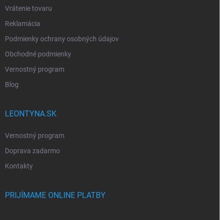
Vrátenie tovaru
Reklamácia
Podmienky ochrany osobných údajov
Obchodné podmienky
Vernostný program
Blog
LEONTYNA.SK
Vernostný program
Doprava zadarmo
Kontakty
PRIJÍMAME ONLINE PLATBY