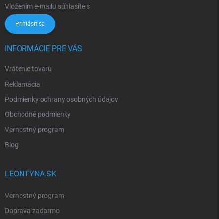
Vložením e-mailu súhlasíte s
podmienkami ochrany osobných údajov
Prihlásiť sa
INFORMÁCIE PRE VÁS
Vrátenie tovaru
Reklamácia
Podmienky ochrany osobných údajov
Obchodné podmienky
Vernostný program
Blog
LEONTYNA.SK
Vernostný program
Doprava zadarmo