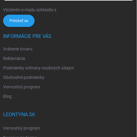
Vložením e-mailu súhlasíte s
podmienkami ochrany osobných údajov
Prihlásiť sa
INFORMÁCIE PRE VÁS
Vrátenie tovaru
Reklamácia
Podmienky ochrany osobných údajov
Obchodné podmienky
Vernostný program
Blog
LEONTYNA.SK
Vernostný program