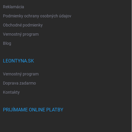
Reklamácia
Podmienky ochrany osobných údajov
Obchodné podmienky
Vernostný program
Blog
LEONTYNA.SK
Vernostný program
Doprava zadarmo
Kontakty
PRIJÍMAME ONLINE PLATBY