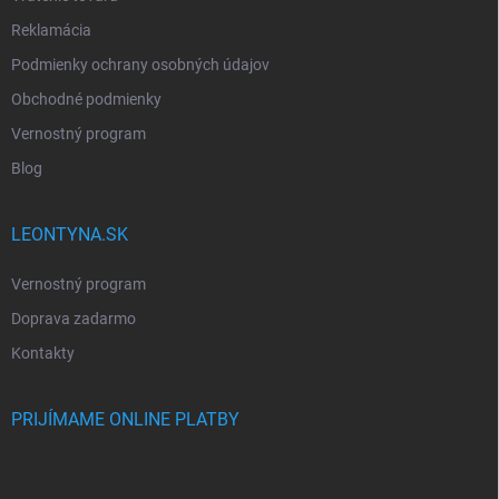
Reklamácia
Podmienky ochrany osobných údajov
Obchodné podmienky
Vernostný program
Blog
LEONTYNA.SK
Vernostný program
Doprava zadarmo
Kontakty
PRIJÍMAME ONLINE PLATBY