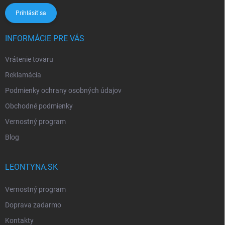
Prihlásiť sa
INFORMÁCIE PRE VÁS
Vrátenie tovaru
Reklamácia
Podmienky ochrany osobných údajov
Obchodné podmienky
Vernostný program
Blog
LEONTYNA.SK
Vernostný program
Doprava zadarmo
Kontakty