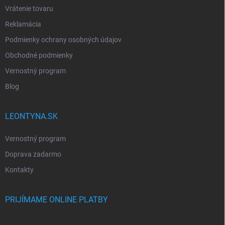
Vrátenie tovaru
Reklamácia
Podmienky ochrany osobných údajov
Obchodné podmienky
Vernostný program
Blog
LEONTYNA.SK
Vernostný program
Doprava zadarmo
Kontakty
PRIJÍMAME ONLINE PLATBY