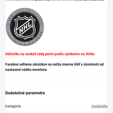
Obliečku na vankúš vždy perte podľa symbolov na štítku
Farebné odtiene obrázkov sa môžu mierne líšiť v závislosti od
nastavení vášho monitora
Dodatočné parametre
Kategória
:
Vankúšiky