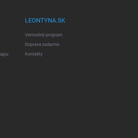
LEONTYNA.SK
Vernostný program
Doprava zadarmo
Kontakty
ajov