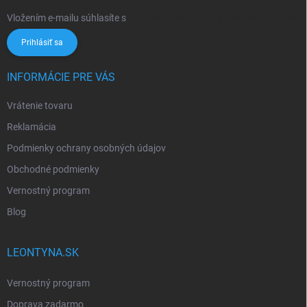
Vložením e-mailu súhlasíte s
podmienkami ochrany osobných údajov
Prihlásiť sa
INFORMÁCIE PRE VÁS
Vrátenie tovaru
Reklamácia
Podmienky ochrany osobných údajov
Obchodné podmienky
Vernostný program
Blog
LEONTYNA.SK
Vernostný program
Doprava zadarmo