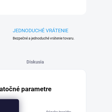
JEDNODUCHÉ VRÁTENIE
Bezpečné a jednoduché vrátenie tovaru.
Diskusia
atočné parametre