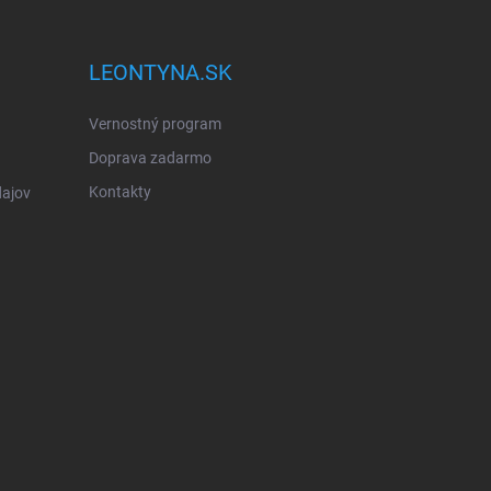
LEONTYNA.SK
Vernostný program
Doprava zadarmo
Kontakty
ajov