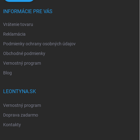
INFORMÁCIE PRE VÁS
Vrátenie tovaru
Reklamácia
Podmienky ochrany osobných údajov
Obchodné podmienky
Vernostný program
Blog
LEONTYNA.SK
Vernostný program
Doprava zadarmo
Kontakty