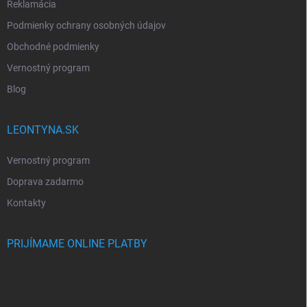
Reklamácia
Podmienky ochrany osobných údajov
Obchodné podmienky
Vernostný program
Blog
LEONTYNA.SK
Vernostný program
Doprava zadarmo
Kontakty
PRIJÍMAME ONLINE PLATBY