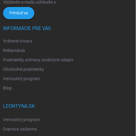
Vložením e-mailu súhlasíte s
podmienkami ochrany osobných údajov
Prihlásiť sa
INFORMÁCIE PRE VÁS
Vrátenie tovaru
Reklamácia
Podmienky ochrany osobných údajov
Obchodné podmienky
Vernostný program
Blog
LEONTYNA.SK
Vernostný program
Doprava zadarmo