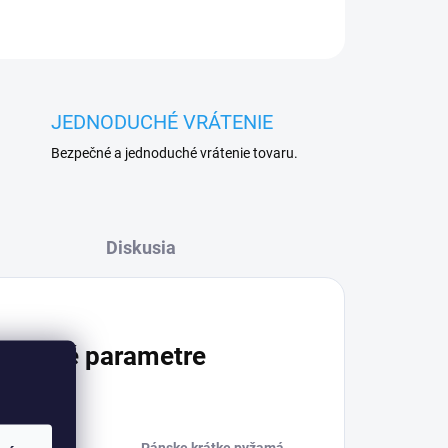
JEDNODUCHÉ VRÁTENIE
Bezpečné a jednoduché vrátenie tovaru.
Diskusia
atočné parametre