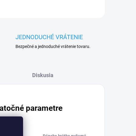
JEDNODUCHÉ VRÁTENIE
Bezpečné a jednoduché vrátenie tovaru.
Diskusia
atočné parametre