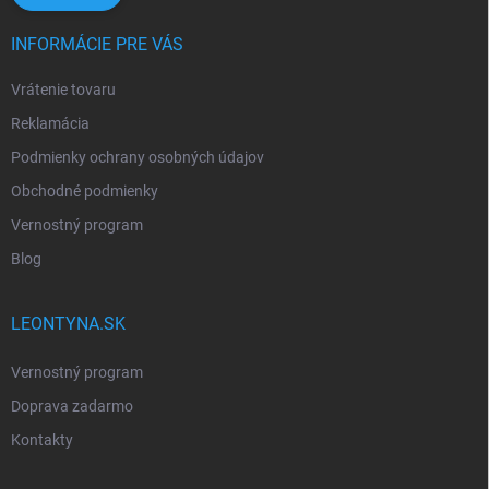
INFORMÁCIE PRE VÁS
Vrátenie tovaru
Reklamácia
Podmienky ochrany osobných údajov
Obchodné podmienky
Vernostný program
Blog
LEONTYNA.SK
Vernostný program
Doprava zadarmo
Kontakty