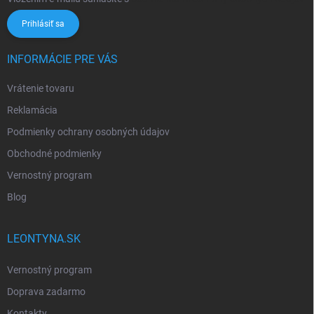
Prihlásiť sa
INFORMÁCIE PRE VÁS
Vrátenie tovaru
Reklamácia
Podmienky ochrany osobných údajov
Obchodné podmienky
Vernostný program
Blog
LEONTYNA.SK
Vernostný program
Doprava zadarmo
Kontakty