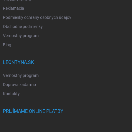
Reklamácia
Podmienky ochrany osobných údajov
Obchodné podmienky
Vernostný program
Blog
LEONTYNA.SK
Vernostný program
Doprava zadarmo
Kontakty
PRIJÍMAME ONLINE PLATBY